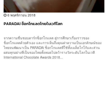
6 พฤศจิกายน 2018
PARADAI ช็อกโกแลตไทยในเวทีโลก
จากความชื่นชอบดาร์กช็อกโกแลต สู่การศึกษาเรื่องราวของ
ช็อกโกแลตด้วยตัวเอง และการเห็นถึงคุณค่าความเป็นเอกลักษณ์ของ
ไทยจนพัฒนาเป็น PARADAi ช็อกโกแลตที่ใช้ทั้งเมล็ดโกโก้และส่วน
ผสมทุกอย่างที่เป็นของไทยทั้งหมดไปคว้ารางวัลระดับโลกในเวที
International Chocolate Awards 2018...