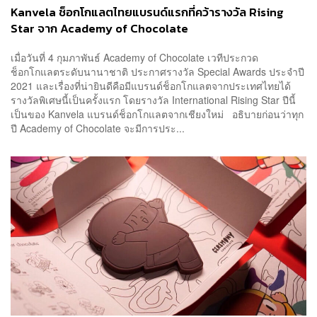
Kanvela ช็อกโกแลตไทยแบรนด์แรกที่คว้ารางวัล Rising
Star จาก Academy of Chocolate
เมื่อวันที่ 4 กุมภาพันธ์ Academy of Chocolate เวทีประกวด
ช็อกโกแลตระดับนานาชาติ ประกาศรางวัล Special Awards ประจำปี
2021 และเรื่องที่น่ายินดีคือมีแบรนด์ช็อกโกแลตจากประเทศไทยได้
รางวัลพิเศษนี้เป็นครั้งแรก โดยรางวัล International Rising Star ปีนี้
เป็นของ Kanvela แบรนด์ช็อกโกแลตจากเชียงใหม่ อธิบายก่อนว่าทุก
ปี Academy of Chocolate จะมีการประ...