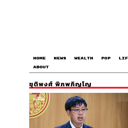
HOME
NEWS
WEALTH
POP
LIF
ABOUT
ชุติพงศ์ พิภพภิญโญ