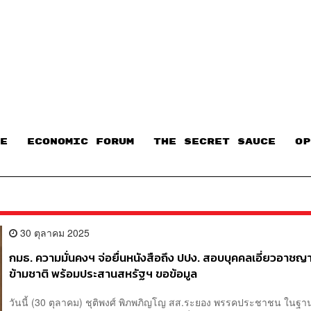
E
ECONOMIC FORUM
THE SECRET SAUCE​
OP
30 ตุลาคม 2025
กมธ. ความมั่นคงฯ จ่อยื่นหนังสือถึง ปปง. สอบบุคคลเอี่ยวอาช
ข้ามชาติ พร้อมประสานสหรัฐฯ ขอข้อมูล
วันนี้ (30 ตุลาคม) ชุติพงศ์ พิภพภิญโญ สส.ระยอง พรรคประชาชน ในฐา