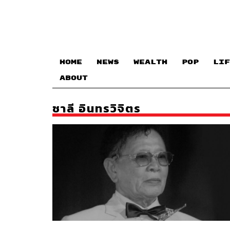
HOME
NEWS
WEALTH
POP
LIF
ABOUT
ชาลี อินทรวิจิตร