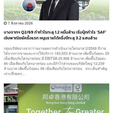
7 สิงหาคม 2026
บางจากฯ Q2/69 ทำกำไรทะลุ 1.2 หมื่นล้าน เริ่มบุ๊กกำไร ‘SAF’
เชิงพาณิชย์ครั้งแรก หนุนรายได้ครึ่งปีทะลุ 3.2 แสนล้าน
กลุ่มบริษัทบางจาก รายงานผลการดำเนินงานไตรมาส 2/2569 มีราย
ได้จากการขายและการให้บริการ 183,553 ล้านบาท เพิ่มขึ้นร้อยละ 29
เมื่อเทียบกับไตรมาสก่อน มี EBITDA 25,968 ล้านบาท เพิ่มขึ้นร้อยละ
46 เมื่อเทียบกับไตรมาสก่อน และมีกำไรส่วนของบริษัทใหญ่ 12,239
ล้านบาท เพิ่มขึ้นร้อยละ 99 เมื่อเทียบกับไตรมาสก่อน ประเด็นสำคัญ
เจาะลึกผลก...