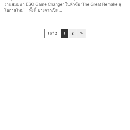
งานสัมมนา ESG Game Changer ในหัวข้อ ‘The Great Remake สู่
โอกาสใหม่’ ทั้งนี้ บางจากเป็น...
1 of 2
1
2
»