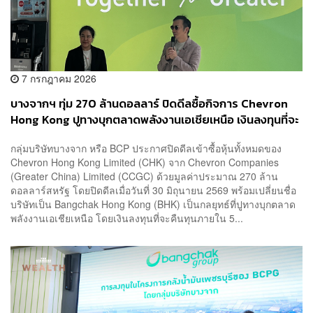
7 กรกฎาคม 2026
บางจากฯ ทุ่ม 270 ล้านดอลลาร์ ปิดดีลซื้อกิจการ Chevron
Hong Kong ปูทางบุกตลาดพลังงานเอเชียเหนือ เงินลงทุนที่จะ
คืนทุนภายใน 5 ปี
กลุ่มบริษัทบางจาก หรือ BCP ประกาศปิดดีลเข้าซื้อหุ้นทั้งหมดของ
Chevron Hong Kong Limited (CHK) จาก Chevron Companies
(Greater China) Limited (CCGC) ด้วยมูลค่าประมาณ 270 ล้าน
ดอลลาร์สหรัฐ โดยปิดดีลเมื่อวันที่ 30 มิถุนายน 2569 พร้อมเปลี่ยนชื่อ
บริษัทเป็น Bangchak Hong Kong (BHK) เป็นกลยุทธ์ที่ปูทางบุกตลาด
พลังงานเอเชียเหนือ โดยเงินลงทุนที่จะคืนทุนภายใน 5...