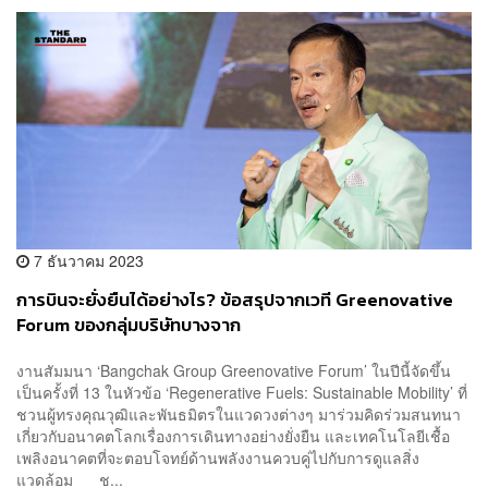
7 ธันวาคม 2023
การบินจะยั่งยืนได้อย่างไร? ข้อสรุปจากเวที Greenovative
Forum ของกลุ่มบริษัทบางจาก
งานสัมมนา ‘Bangchak Group Greenovative Forum’ ในปีนี้จัดขึ้น
เป็นครั้งที่ 13 ในหัวข้อ ‘Regenerative Fuels: Sustainable Mobility’ ที่
ชวนผู้ทรงคุณวุฒิและพันธมิตรในแวดวงต่างๆ มาร่วมคิดร่วมสนทนา
เกี่ยวกับอนาคตโลกเรื่องการเดินทางอย่างยั่งยืน และเทคโนโลยีเชื้อ
เพลิงอนาคตที่จะตอบโจทย์ด้านพลังงานควบคู่ไปกับการดูแลสิ่ง
แวดล้อม ช...