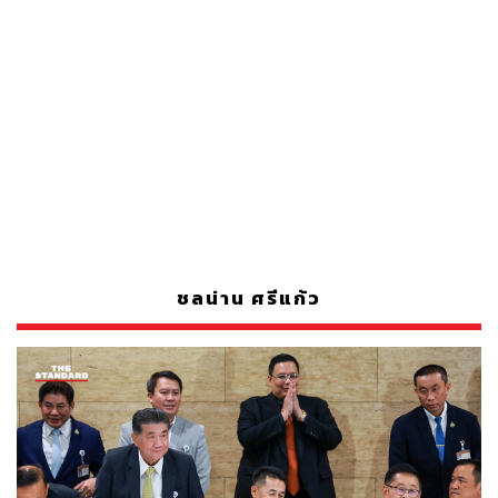
ชลน่าน ศรีแก้ว