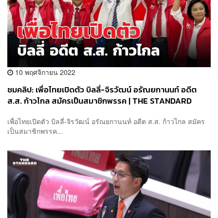
10 พฤศจิกายน 2022
ชมคลิป: เพื่อไทยเปิดตัว บิลลี่-จิรวัฒน์ อรัณยกานนท์ อดีต
ส.ส. ก้าวไกล สมัครเป็นสมาชิกพรรค | THE STANDARD
เพื่อไทยเปิดตัว บิลลี่-จิรวัฒน์ อรัณยกานนท์ อดีต ส.ส. ก้าวไกล สมัคร
เป็นสมาชิกพรรค...