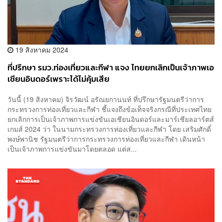
19 สิงหาคม 2024
ที่ปรึกษา รมว.ท่องเที่ยวและกีฬา แจง ไทยยกเลิกเป็นเจ้าภาพเอ
เชียนอินดอร์เพราะได้ไม่คุ้มเสีย
วันนี้ (19 สิงหาคม) จิรวัฒน์ อรัณยกานนท์ ที่ปรึกษารัฐมนตรีว่าการ
กระทรวงการท่องเที่ยวและกีฬา ชี้แจงถึงข้อเท็จจริงกรณีที่ประเทศไทย
ยกเลิกการเป็นเจ้าภาพการแข่งขันเอเชียนอินดอร์และมาร์เชียลอาร์ตส์
เกมส์ 2024 ว่า ในนามกระทรวงการท่องเที่ยวและกีฬา โดย เสริมศักดิ์
พงษ์พานิช รัฐมนตรีว่าการกระทรวงการท่องเที่ยวและกีฬา เดินหน้า
เป็นเจ้าภาพการแข่งขันมาโดยตลอด แต่ส...