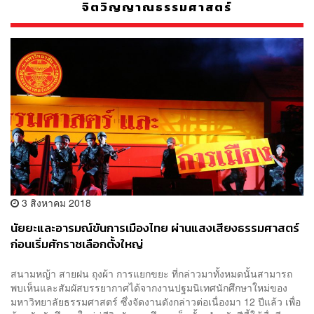
จิตวิญญาณธรรมศาสตร์
3 สิงหาคม 2018
นัยยะและอารมณ์ขันการเมืองไทย ผ่านแสงเสียงธรรมศาสตร์
ก่อนเริ่มศักราชเลือกตั้งใหญ่
สนามหญ้า สายฝน ถุงผ้า การแยกขยะ ที่กล่าวมาทั้งหมดนั้นสามารถ
พบเห็นและสัมผัสบรรยากาศได้จากงานปฐมนิเทศนักศึกษาใหม่ของ
มหาวิทยาลัยธรรมศาสตร์ ซึ่งจัดงานดังกล่าวต่อเนื่องมา 12 ปีแล้ว เพื่อ