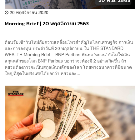
20 พฤศจิกายน 2020
Morning Brief | 20 พฤศจิกายน 2563
ต้อนรับเช้าวันใหม่กับความเคลื่อนไหวสำคัญในโลกเศรษฐกิจ การเงิน
และการลงทุน ประจำวันที่ 20 พฤศจิกายน ใน THE STANDARD
WEALTH Morning Brief BNP Paribas ฟันธง ‘หยวน’ ยังไม่ใช่เงิน
สกุลหลักของโลก BNP Paribas บอกว่าจะต้องมี 2 อย่างเกิดขึ้น ถ้า
หยวนต้องการจะเป็นสกุลเงินหลักของโลก โดยทางธนาคารที่มีขนาด
ใหญ่ที่สุดในฝรั่งเศสได้บอกว่า หยวนจะ...