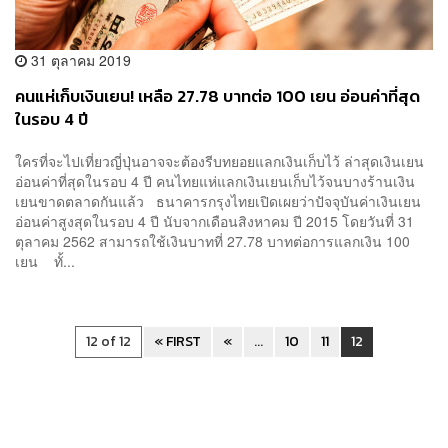
31 ตุลาคม 2019
คนแห่เก็บเงินเยน! เหลือ 27.78 บาทต่อ 100 เยน อ่อนค่าที่สุด
ในรอบ 4 ปี
ใครที่จะไปเที่ยวญี่ปุ่นอาจจะต้องรีบทยอยแลกเงินเก็บไว้ ล่าสุดเงินเยน
อ่อนค่าที่สุดในรอบ 4 ปี คนไทยแห่แลกเงินเยนเก็บไว้จนบางร้านเงิน
เยนขาดตลาดกันแล้ว ธนาคารกรุงไทยเปิดเผยว่าปัจจุบันค่าเงินเยน
อ่อนค่าสูงสุดในรอบ 4 ปี นับจากเดือนสิงหาคม ปี 2015 โดยวันที่ 31
ตุลาคม 2562 สามารถใช้เงินบาทที่ 27.78 บาทต่อการแลกเงิน 100
เยน ทั้...
12 of 12
« FIRST
«
...
10
11
12