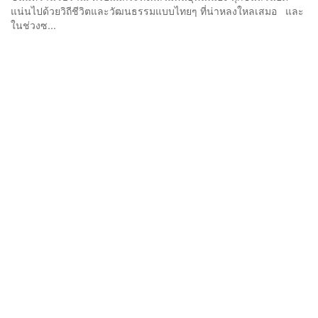
แน่นไปด้วยวิถีชีวิตและวัฒนธรรมแบบไทยๆ ที่น่าหลงใหลเสมอ และ
ในช่วงซ...