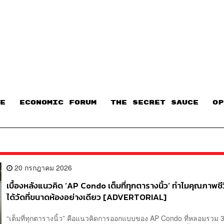
E
ECONOMIC FORUM
THE SECRET SAUCE​
OP
20 กรกฎาคม 2026
เบื้องหลังแนวคิด ‘AP Condo เต็มที่ทุกตารางนิ้ว’ ทำไมคุณภาพชีวิต
ได้วัดที่ขนาดห้องอย่างเดียว [ADVERTORIAL]
“เต็มที่ทุกตารางนิ้ว” คือแนวคิดการออกแบบของ AP Condo ที่หลอมรวม 3