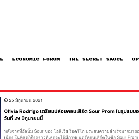
E
ECONOMIC FORUM
THE SECRET SAUCE​
OP
25 มิถุนายน 2021
Olivia Rodrigo เตรียมปล่อยคอนเสิร์ต Sour Prom ในรูปแบบอ
วันที่ 29 มิถุนายนนี้
หลังจากที่อัลบั้ม Sour ของ โอลิเวีย ร็อดริโก ประสบความสำเร็จมากมายอ
เนื่อง ในที่สุดก็ถึงคราวที่เธอจะได้มีภาพยนตร์คอนเสิร์ตในชื่อ Sour Prom ท