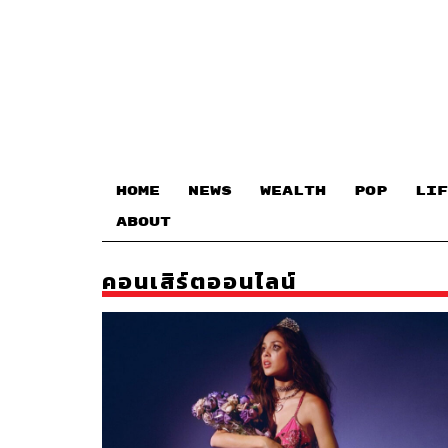
HOME
NEWS
WEALTH
POP
LIF
ABOUT
คอนเสิร์ตออนไลน์