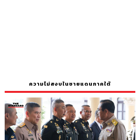
ความไม่สงบในชายแดนภาคใต้