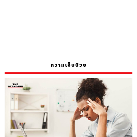
ความเจ็บป่วย