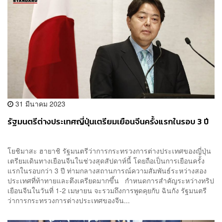
31 มีนาคม 2023
รัฐมนตรีต่างประเทศญี่ปุ่นเตรียมเยือนจีนครั้งแรกในรอบ 3 ปี
โยชิมาสะ ฮายาชิ รัฐมนตรีว่าการกระทรวงการต่างประเทศของญี่ปุ่น
เตรียมเดินทางเยือนจีนในช่วงสุดสัปดาห์นี้ โดยถือเป็นการเยือนครั้ง
แรกในรอบกว่า 3 ปี ท่ามกลางสถานการณ์ความสัมพันธ์ระหว่างสอง
ประเทศที่ท้าทายและตึงเครียดมากขึ้น กำหนดการสำคัญระหว่างทริป
เยือนจีนในวันที่ 1-2 เมษายน จะรวมถึงการพูดคุยกับ ฉินกัง รัฐมนตรี
ว่าการกระทรวงการต่างประเทศของจีน...