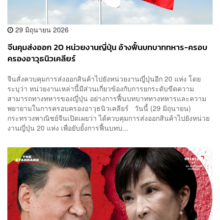
29 มิถุนายน 2026
จีนคุมส่งออก 20 หน่วยงานญี่ปุ่น อ้างฟื้นบทบาททหาร-ครอบ
ครองอาวุธนิวเคลียร์
จีนสั่งควบคุมการส่งออกสินค้าไปยังหน่วยงานญี่ปุ่นอีก 20 แห่ง โดย
ระบุว่า หน่วยงานเหล่านี้มีส่วนเกี่ยวข้องกับการยกระดับขีดความ
สามารถทางทหารของญี่ปุ่น อย่างการฟื้นบทบาททางทหารและความ
พยายามในการครอบครองอาวุธนิวเคลียร์ วันนี้ (29 มิถุนายน)
กระทรวงพาณิชย์จีนเปิดเผยว่า ได้ควบคุมการส่งออกสินค้าไปยังหน่วย
งานญี่ปุ่น 20 แห่ง เพื่อยับยั้งการฟื้นบทบ...