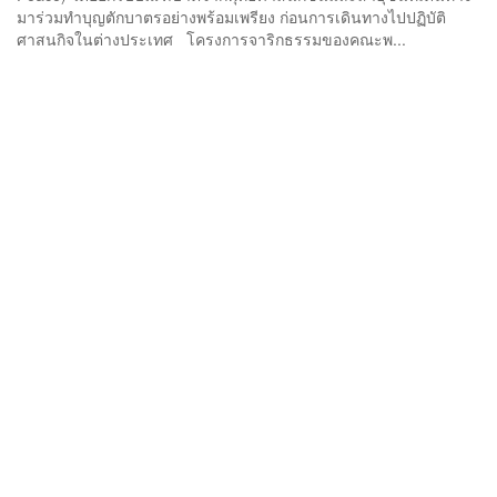
มาร่วมทำบุญตักบาตรอย่างพร้อมเพรียง ก่อนการเดินทางไปปฏิบัติ
ศาสนกิจในต่างประเทศ โครงการจาริกธรรมของคณะพ...