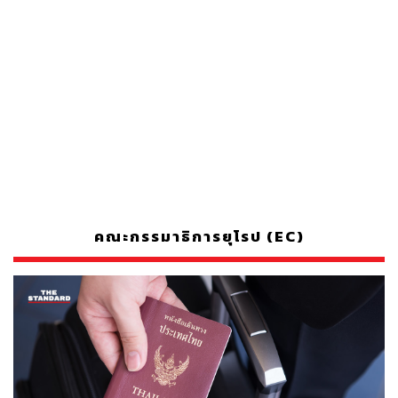
คณะกรรมาธิการยุโรป (EC)