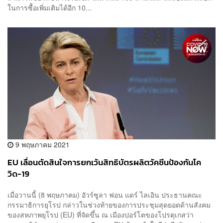
ในการซื้อเพิ่มเติมได้อีก 10...
9 พฤษภาคม 2021
EU เลื่อนตัดสินใจการยกเว้นสิทธิบัตรผลิตวัคซีนป้องกันโค
วิด-19
เมื่อวานนี้ (8 พฤษภาคม) อัวร์ซูลา ฟอน แดร์ ไลเอิน ประธานคณะ
กรรมาธิการยุโรป กล่าวในช่วงท้ายของการประชุมสุดยอดด้านสังคม
ของสหภาพยุโรป (EU) ที่จัดขึ้น ณ เมืองปอร์โตของโปรตุเกสว่า