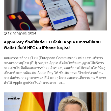
12 กรกฎาคม 2024
Apple Pay ต้องมีคู่แข่ง! EU บังคับ Apple เปิดทางให้แอป
Wallet อื่นใช้ NFC บน iPhone ในยุโรป
คณะกรรมาธิการยุโรป (European Commission) หน่วยงานบริหาร
ของสหภาพยุโรป (EU) ระบุว่า Apple ตัดสินใจที่จะอนุญาตให้บริการ
กระเป๋าเงินมือถือและการชำระเงินของบุคคลที่สามใช้เทคโนโลยีที่อยู่
เบื้องหลังแอปพลิเคชัน Apple Pay ได้ ซึ่งเป็นการแก้ไขข้อกังวลด้าน
การต่อต้านการผูกขาดของ EU และยุติการสอบสวนที่ยาวนาน ซึ่งอาจ
ทำให้ Apple ถูกปรับเงินจำนวนมาก เจ...