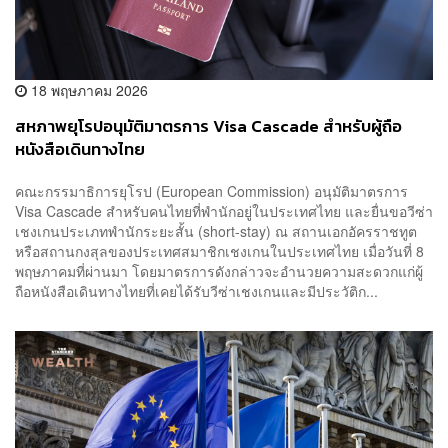
18 พฤษภาคม 2026
สหภาพยุโรปอนุมัติมาตรการ Visa Cascade สำหรับผู้ถือ
หนังสือเดินทางไทย
คณะกรรมาธิการยุโรป (European Commission) อนุมัติมาตรการ
Visa Cascade สำหรับคนไทยที่พำนักอยู่ในประเทศไทย และยื่นขอวีซ่า
เชงเกนประเภทพำนักระยะสั้น (short-stay) ณ สถานเอกอัครราชทูต
หรือสถานกงสุลของประเทศสมาชิกเชงเกนในประเทศไทย เมื่อวันที่ 8
พฤษภาคมที่ผ่านมา โดยมาตรการดังกล่าวจะอำนวยความสะดวกแก่ผู้
ถือหนังสือเดินทางไทยที่เคยได้รับวีซ่าเชงเกนและมีประวัติก...