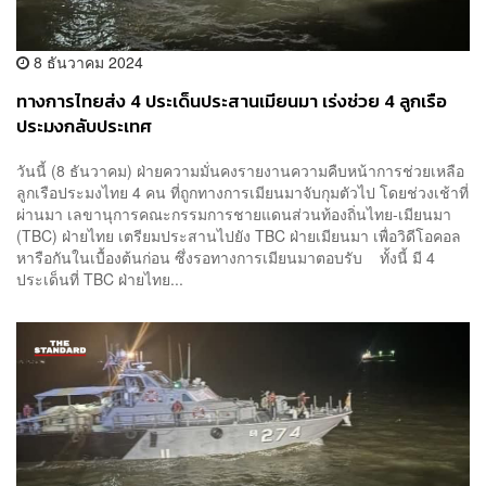
8 ธันวาคม 2024
ทางการไทยส่ง 4 ประเด็นประสานเมียนมา เร่งช่วย 4 ลูกเรือ
ประมงกลับประเทศ
วันนี้ (8 ธันวาคม) ฝ่ายความมั่นคงรายงานความคืบหน้าการช่วยเหลือ
ลูกเรือประมงไทย 4 คน ที่ถูกทางการเมียนมาจับกุมตัวไป โดยช่วงเช้าที่
ผ่านมา เลขานุการคณะกรรมการชายแดนส่วนท้องถิ่นไทย-เมียนมา
(TBC) ฝ่ายไทย เตรียมประสานไปยัง TBC ฝ่ายเมียนมา เพื่อวิดีโอคอล
หารือกันในเบื้องต้นก่อน ซึ่งรอทางการเมียนมาตอบรับ ทั้งนี้ มี 4
ประเด็นที่ TBC ฝ่ายไทย...