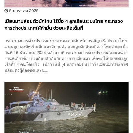
5 มกราคม 2025
เมียนมาปล่อยตัวนักโทษ ไร้ชื่อ 4 ลูกเรือประมงไทย กระทรวง
การต่างประเทศให้คำมั่น ช่วยเหลือเต็มที่
กระทรวงการต่างประเทศรายงานความคืบหน้ากรณีลูกเรือประมงไทย
4 คนถูกกองทัพเรือเมียนมาจับกุมตัว และถูกตัดสินคดีต้องโทษจำคุกเมื่อ
วันที่ 16 ธันวาคม 2024 หลังจากที่กระทรวงการต่างประเทศและหน่วย
งานที่เกี่ยวข้องร่วมกันผลักดันกับทางการเมียนมา เพื่อขอให้ปล่อยตัวลูก
เรือทั้ง 4 คนโดยเร็ว เมื่อวานนี้ (4 มกราคม) ทางการเมียนมาประกาศ
ปล่อยตัวผู้ต้องขังและน...