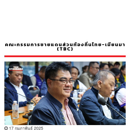
คณะกรรมการชายแดนส่วนท้องถิ่นไทย-เมียนมา
(TBC)
17 กุมภาพันธ์ 2025