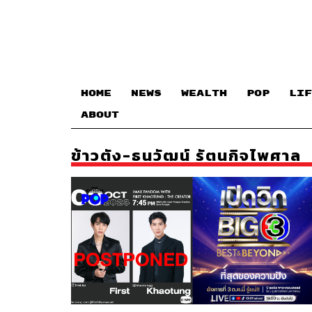
HOME
NEWS
WEALTH
POP
LIF
ABOUT
ข้าวตัง-ธนวัฒน์ รัตนกิจไพศาล