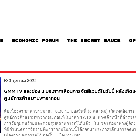
E
ECONOMIC FORUM
THE SECRET SAUCE​
OP
3 ตุลาคม 2023
GMMTV และช่อง 3 ประกาศเลื่อนการจัดอีเวนต์ในวันนี้ หลังเกิดเ
ศูนย์การค้าสยามพารากอน
สืบเนื่องจากเวลาประมาณ 16.30 น. ของวันนี้ (3 ตุลาคม) เกิดเหตุยิงภา
ศูนย์การค้าสยามพารากอน ก่อนที่ในเวลา 17.16 น. ทางเจ้าหน้าที่ตำรว
การจับกุมคนร้ายและควบคุมสถานการณ์ได้แล้ว ในเวลาต่อมาทางผู้จัดง
ที่มีกำหนดการจัดงานที่พารากอนในวันนี้ได้ออกมาประกาศเลื่อนการจัดง
เนื่องจากเหตุการณ์ที่เกิดขึ้น โดยทางเพจ...