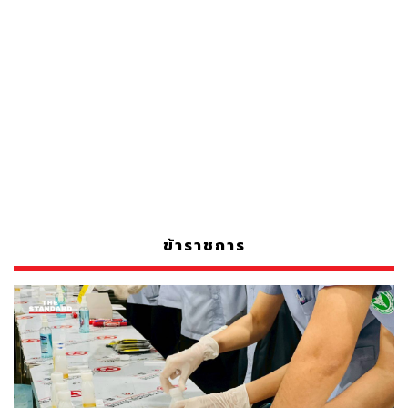
ข้าราชการ