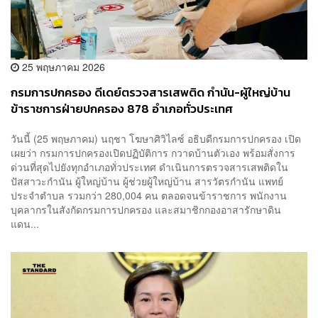
25 พฤษภาคม 2026
กรมการปกครอง ดีเดย์ตรวจสารเสพติด กำนัน-ผู้ใหญ่บ้าน
ข้าราชการฝ่ายปกครอง 878 อำเภอทั่วประเทศ
วันนี้ (25 พฤษภาคม) นฤชา โฆษาศิวิไลซ์ อธิบดีกรมการปกครอง เปิด
เผยว่า กรมการปกครองเปิดปฏิบัติการ กวาดบ้านตัวเอง พร้อมสั่งการ
ด่วนที่สุดไปยังทุกอำเภอทั่วประเทศ ดำเนินการตรวจสารเสพติดใน
ปัสสาวะกำนัน ผู้ใหญ่บ้าน ผู้ช่วยผู้ใหญ่บ้าน สารวัตรกำนัน แพทย์
ประจำตำบล รวมกว่า 280,004 คน ตลอดจนข้าราชการ พนักงาน
บุคลากรในสังกัดกรมการปกครอง และสมาชิกกองอาสารักษาดิน
แดน...