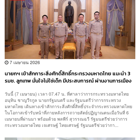
7 เมษายน 2026
นายกฯ เข้าสักการะสิ่งศักดิ์สิทธิ์กระทรวงมหาดไทย แนะนำ 3
รมช. ลูกเทพ มั่นใจไม่ใช่เด็ก มีประสบการณ์ ผ่านงานการเมือง
มาแล้ว
วันนี้ (7 เมษายน) เวลา 07.47 น. ที่ศาลาว่าการกระทรวงมหาดไทย
อนุทิน ชาญวีรกูล นายกรัฐมนตรี และรัฐมนตรีว่าการกระทรวง
มหาดไทย เดินทางเข้าสักการะสิ่งศักดิ์สิทธิ์ประจำกระทรวงมหาดไทย
ในโอกาสเข้ารับหน้าที่ภายหลังการถวายสัตย์ปฏิญาณตนเมื่อวันที่ 6
เมษายนที่ผ่านมา พร้อมด้วย พลพีร์ สุวรรณฉวี รัฐมนตรีช่วยว่าการ
กระทรวงมหาดไทย เจเศรษฐ์ ไทยเศรษฐ์ รัฐมนตรีช่วยว่ากา...