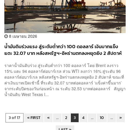
8 เมษายน 2026
น้ำมันดิบร่วงแรง สู่ระดับต่ำกว่า 100 ดอลลาร์ เงินบาทแข็ง
แตะ 32.07 บาท หลังสหรัฐฯ-อิหร่านตกลงหยุดยิง 2 สัปดาห์
ราคาน้ำมันดิบร่วง สู่ระดับต่ำกว่า 100 ดอลลาร์ โดย Brent ลงราว
15% แตะ 94 ดอลลาร์ต่อบาร์เรล ส่วน WTI ลงกว่า 16% สู่ระดับ 96
ดอลลาร์ต่อบาร์เรล หลังสหรัฐฯ-อิหร่านตกลงหยุดยิง 2 สัปดาห์ ขณะที่
ค่าเงินบาทเปิดเช้านี้ ที่ระดับ 32.07 บาทต่อดอลลาร์ ‘แข็งค่าขึ้นมาก’
จากระดับปิดของวันก่อนหน้า ณ ระดับ 32.53 บาทต่อดอลลาร์ สัญญา
น้ำมันดิบ West Texas I...
3 of 17
« FIRST
«
...
2
3
4
...
10
...
»
LAST »