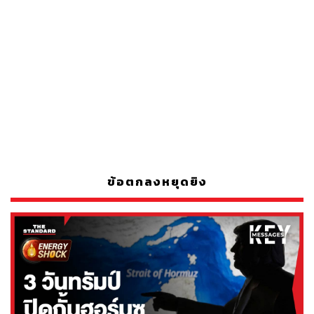
ข้อตกลงหยุดยิง