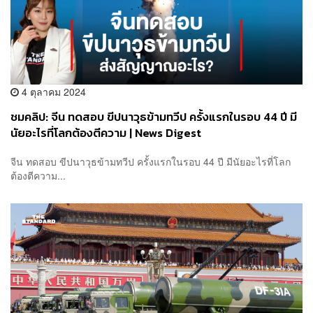
4 ตุลาคม 2024
ชมคลิป: จีน ทดสอบ ขีปนาวุธข้ามทวีป ครั้งแรกในรอบ 44 ปี มี
นัยอะไรที่โลกต้องตีความ | News Digest
จีน ทดสอบ ขีปนาวุธข้ามทวีป ครั้งแรกในรอบ 44 ปี มีนัยอะไรที่โลก
ต้องตีความ...