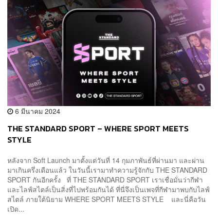
6 มีนาคม 2024
THE STANDARD SPORT – WHERE SPORT MEETS
STYLE
หลังจาก Soft Launch มาตั้งแต่วันที่ 14 กุมภาพันธ์ที่ผ่านมา และผ่าน
มาเกินครึ่งเดือนแล้ว ในวันนี้เรามาทำความรู้จักกับ THE STANDARD
SPORT กันอีกครั้ง ที่ THE STANDARD SPORT เราเชื่อมั่นว่ากีฬา
และไลฟ์สไตล์เป็นสิ่งที่ไปพร้อมกันได้ ที่นี่จึงเป็นเพจที่กีฬามาพบกับไลฟ์
สไตล์ ภายใต้นิยาม WHERE SPORT MEETS STYLE และนี่คือวัน
เปิด...