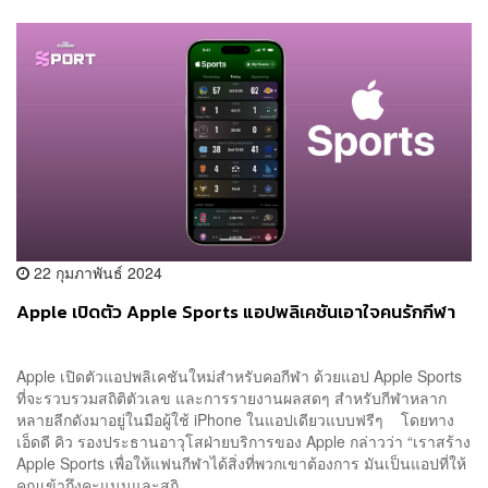
22 กุมภาพันธ์ 2024
Apple เปิดตัว Apple Sports แอปพลิเคชันเอาใจคนรักกีฬา
Apple เปิดตัวแอปพลิเคชันใหม่สำหรับคอกีฬา ด้วยแอป Apple Sports
ที่จะรวบรวมสถิติตัวเลข และการรายงานผลสดๆ สำหรับกีฬาหลาก
หลายลีกดังมาอยู่ในมือผู้ใช้ iPhone ในแอปเดียวแบบฟรีๆ โดยทาง
เอ็ดดี คิว รองประธานอาวุโสฝ่ายบริการของ Apple กล่าวว่า “เราสร้าง
Apple Sports เพื่อให้แฟนกีฬาได้สิ่งที่พวกเขาต้องการ มันเป็นแอปที่ให้
คุณเข้าถึงคะแนนและสถิ...