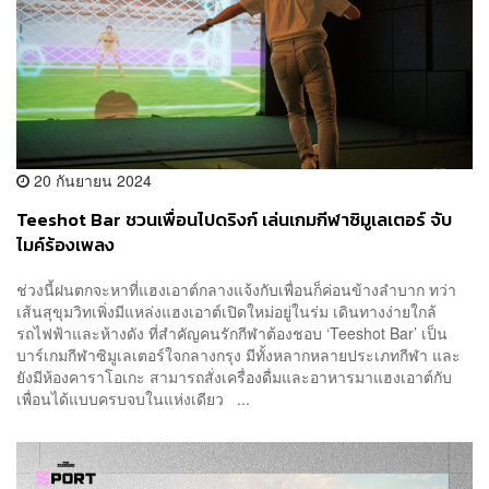
20 กันยายน 2024
Teeshot Bar ชวนเพื่อนไปดริงก์ เล่นเกมกีฬาซิมูเลเตอร์ จับ
ไมค์ร้องเพลง
ช่วงนี้ฝนตกจะหาที่แฮงเอาต์กลางแจ้งกับเพื่อนก็ค่อนข้างลำบาก ทว่า
เส้นสุขุมวิทเพิ่งมีแหล่งแฮงเอาต์เปิดใหม่อยู่ในร่ม เดินทางง่ายใกล้
รถไฟฟ้าและห้างดัง ที่สำคัญคนรักกีฬาต้องชอบ ‘Teeshot Bar’ เป็น
บาร์เกมกีฬาซิมูเลเตอร์ใจกลางกรุง มีทั้งหลากหลายประเภทกีฬา และ
ยังมีห้องคาราโอเกะ สามารถสั่งเครื่องดื่มและอาหารมาแฮงเอาต์กับ
เพื่อนได้แบบครบจบในแห่งเดียว ...