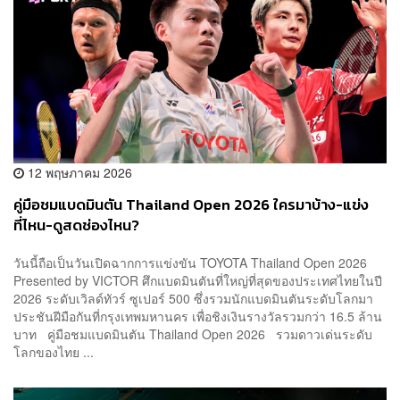
12 พฤษภาคม 2026
คู่มือชมแบดมินตัน Thailand Open 2026 ใครมาบ้าง-แข่ง
ที่ไหน-ดูสดช่องไหน?
วันนี้ถือเป็นวันเปิดฉากการแข่งขัน TOYOTA Thailand Open 2026
Presented by VICTOR ศึกแบดมินตันที่ใหญ่ที่สุดของประเทศไทยในปี
2026 ระดับเวิลด์ทัวร์ ซูเปอร์ 500 ซึ่งรวมนักแบดมินตันระดับโลกมา
ประชันฝีมือกันที่กรุงเทพมหานคร เพื่อชิงเงินรางวัลรวมกว่า 16.5 ล้าน
บาท คู่มือชมแบดมินตัน Thailand Open 2026 รวมดาวเด่นระดับ
โลกของไทย ...