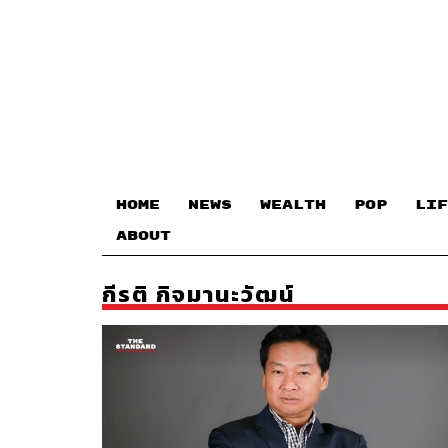
HOME
NEWS
WEALTH
POP
LIF
ABOUT
กีรติ กิจมานะวัฒน์