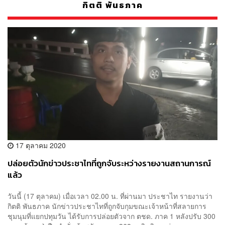
กิตติ พันธภาค
17 ตุลาคม 2020
ปล่อยตัวนักข่าวประชาไทที่ถูกจับระหว่างรายงานสถานการณ์
แล้ว
วันนี้ (17 ตุลาคม) เมื่อเวลา 02.00 น. ที่ผ่านมา ประชาไท รายงานว่า
กิตติ พันธภาค นักข่าวประชาไทที่ถูกจับกุมขณะเจ้าหน้าที่สลายการ
ชุมนุมที่แยกปทุมวัน ได้รับการปล่อยตัวจาก ตชด. ภาค 1 หลังปรับ 300