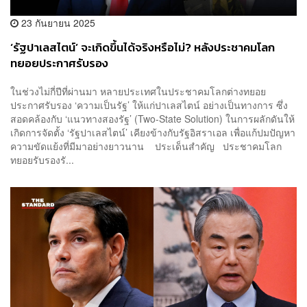
23 กันยายน 2025
‘รัฐปาเลสไตน์’ จะเกิดขึ้นได้จริงหรือไม่? หลังประชาคมโลก
ทยอยประกาศรับรอง
ในช่วงไม่กี่ปีที่ผ่านมา หลายประเทศในประชาคมโลกต่างทยอย
ประกาศรับรอง ‘ความเป็นรัฐ’ ให้แก่ปาเลสไตน์ อย่างเป็นทางการ ซึ่ง
สอดคล้องกับ ‘แนวทางสองรัฐ’ (Two-State Solution) ในการผลักดันให้
เกิดการจัดตั้ง ‘รัฐปาเลสไตน์’ เคียงข้างกับรัฐอิสราเอล เพื่อแก้ปมปัญหา
ความขัดแย้งที่มีมาอย่างยาวนาน ประเด็นสำคัญ ประชาคมโลก
ทยอยรับรองรั...