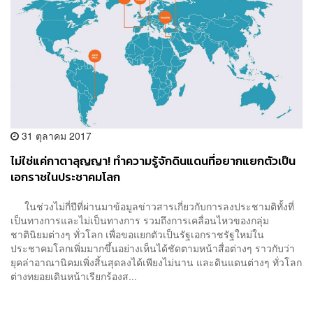
31 ตุลาคม 2017
ไม่ใช่แค่กาตาลุญญา! ทำความรู้จักดินแดนที่อยากแยกตัวเป็น
เอกราชในประชาคมโลก
ในช่วงไม่กี่ปีที่ผ่านมาข้อมูลข่าวสารเกี่ยวกับการลงประชามติทั้งที่
เป็นทางการและไม่เป็นทางการ รวมถึงการเคลื่อนไหวของกลุ่ม
ชาตินิยมต่างๆ ทั่วโลก เพื่อขอแยกตัวเป็นรัฐเอกราชรัฐใหม่ใน
ประชาคมโลกเพิ่มมากขึ้นอย่างเห็นได้ชัดตามหน้าสื่อต่างๆ ราวกับว่า
ยุคล่าอาณานิคมเพิ่งสิ้นสุดลงได้เพียงไม่นาน และดินแดนต่างๆ ทั่วโลก
ต่างทยอยเดินหน้าเรียกร้องส...