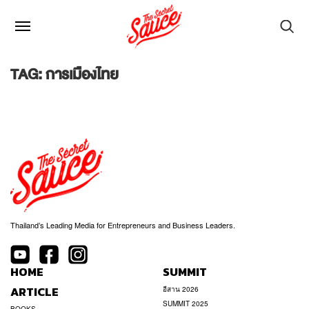
TAG: การเมืองไทย
Thailand’s Leading Media for Entrepreneurs and Business Leaders.
HOME
SUMMIT
ARTICLE
อีสาน 2026
SUMMIT 2025