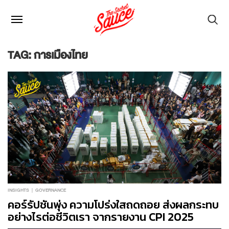
TAG: การเมืองไทย
INSIGHTS
GOVERNANCE
คอร์รัปชันพุ่ง ความโปร่งใสถดถอย ส่งผลกระทบ
อย่างไรต่อชีวิตเรา จากรายงาน CPI 2025