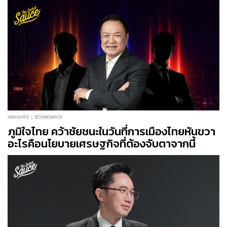
INSIGHTS
ECONOMICS
ภูมิใจไทย คว้าชัยชนะในวันที่การเมืองไทยหันขวา
อะไรคือนโยบายเศรษฐกิจที่ต้องจับตาจากนี้