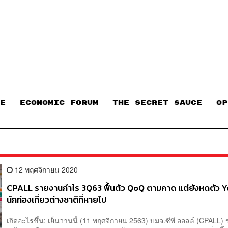
E
ECONOMIC FORUM
THE SECRET SAUCE​
OP
12 พฤศจิกายน 2020
CPALL รายงานกำไร 3Q63 ฟื้นตัว QoQ ตามคาด แต่ยังหดตัว 
นักท่องเที่ยวต่างชาติที่หายไป
เกิดอะไรขึ้น: เย็นวานนี้ (11 พฤศจิกายน 2563) บมจ.ซีพี ออลล์ (CPALL)