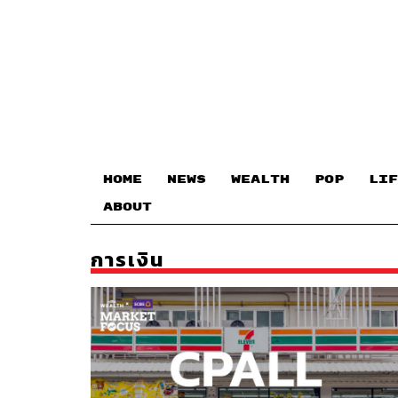
HOME
NEWS
WEALTH
POP
LIF
ABOUT
การเงิน