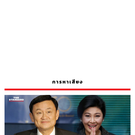
การหาเสียง