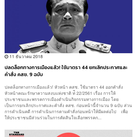
11 ธันวาคม 2018
ปลดล็อกทางการเมืองแล้ว! ใช้มาตรา 44 ยกเลิกประกาศและ
คำสั่ง คสช. 9 ฉบับ
ปลดล็อกทางการเมืองแล้ว! หัวหน้า คสช. ใช้มาตรา 44 ออกคําสั่ง
หัวหน้าคณะรักษาความสงบแห่งชาติ ท่ี 22/2561 เรื่อง การให้
ประชาชนและพรรคการเมืองดําเนินกิจกรรมทางการเมือง โดย
เป็นการยกเลิกประกาศและคำสั่ง คสช. ก่อนหน้านี้จำนวน 9 ฉบับ ส่วน
การดำเนินคดี การดำเนินการตามคำสั่งก่อนหน้าให้มีผลต่อไป เพื่อ
ให้ประชาชนมีส่วนร่วมในการตัดสินใจเลือกพรรคก...