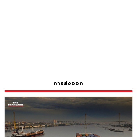
การส่งออก