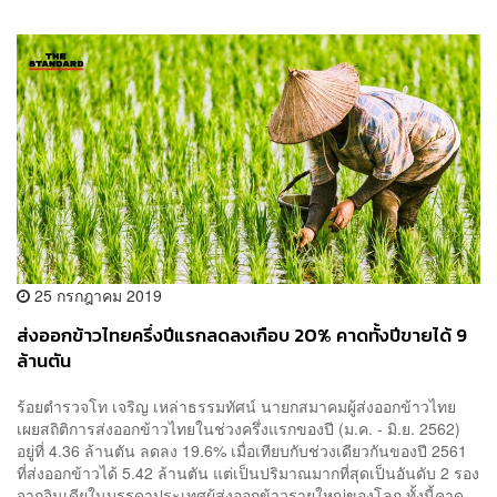
25 กรกฎาคม 2019
ส่งออกข้าวไทยครึ่งปีแรกลดลงเกือบ 20% คาดทั้งปีขายได้ 9
ล้านตัน
ร้อยตำรวจโท เจริญ เหล่าธรรมทัศน์ นายกสมาคมผู้ส่งออกข้าวไทย
เผยสถิติการส่งออกข้าวไทยในช่วงครึ่งแรกของปี (ม.ค. - มิ.ย. 2562)
อยู่ที่ 4.36 ล้านตัน ลดลง 19.6% เมื่อเทียบกับช่วงเดียวกันของปี 2561
ที่ส่งออกข้าวได้ 5.42 ล้านตัน แต่เป็นปริมาณมากที่สุดเป็นอันดับ 2 รอง
จากอินเดียในบรรดาประเทศผู้ส่งออกข้าวรายใหญ่ของโลก ทั้งนี้คาด