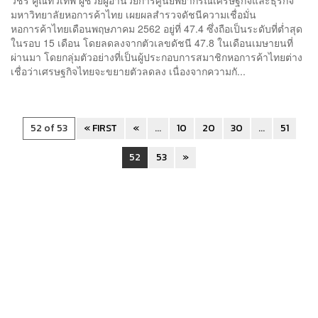
มหาวิทยาลัยหอการค้าไทย เผยผลสำรวจดัชนีความเชื่อมั่น
หอการค้าไทยเดือนพฤษภาคม 2562 อยู่ที่ 47.4 ซึ่งถือเป็นระดับที่ต่ำสุด
ในรอบ 15 เดือน โดยลดลงจากตัวเลขดัชนี 47.8 ในเดือนเมษายนที่
ผ่านมา โดยกลุ่มตัวอย่างที่เป็นผู้ประกอบการสมาชิกหอการค้าไทยต่าง
เชื่อว่าเศรษฐกิจไทยจะขยายตัวลดลง เนื่องจากความกั...
52 of 53
« FIRST
«
...
10
20
30
...
51
52
53
»