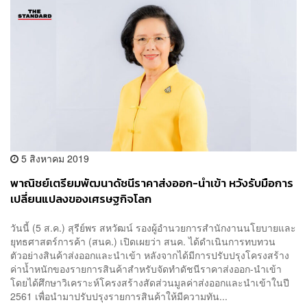
5 สิงหาคม 2019
พาณิชย์เตรียมพัฒนาดัชนีราคาส่งออก-นำเข้า หวังรับมือการ
เปลี่ยนแปลงของเศรษฐกิจโลก
วันนี้ (5 ส.ค.) สุรีย์พร สหวัฒน์ รองผู้อำนวยการสำนักงานนโยบายและ
ยุทธศาสตร์การค้า (สนค.) เปิดเผยว่า สนค. ได้ดำเนินการทบทวน
ตัวอย่างสินค้าส่งออกและนำเข้า หลังจากได้มีการปรับปรุงโครงสร้าง
ค่าน้ำหนักของรายการสินค้าสำหรับจัดทำดัชนีราคาส่งออก-นำเข้า
โดยได้ศึกษาวิเคราะห์โครงสร้างสัดส่วนมูลค่าส่งออกและนำเข้าในปี
2561 เพื่อนำมาปรับปรุงรายการสินค้าให้มีความทัน...