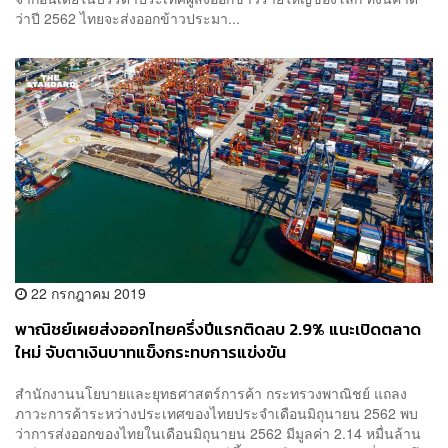
ว่าปี 2562 ไทยจะส่งออกข้าวประมา...
22 กรกฎาคม 2019
พาณิชย์เผยส่งออกไทยครึ่งปีแรกติดลบ 2.9% แนะเปิดตลาด
ใหม่ จับตาเงินบาทแข็งกระทบการแข่งขัน
สำนักงานนโยบายและยุทธศาสตร์การค้า กระทรวงพาณิชย์ แถลง
ภาวะการค้าระหว่างประเทศของไทยประจำเดือนมิถุนายน 2562 พบ
ว่าการส่งออกของไทยในเดือนมิถุนายน 2562 มีมูลค่า 2.14 หมื่นล้าน