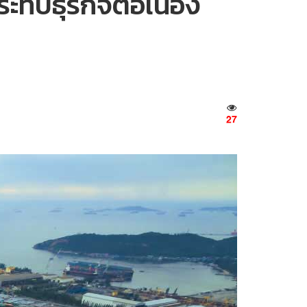
ะทบธุรกิจต่อเนื่อง
27