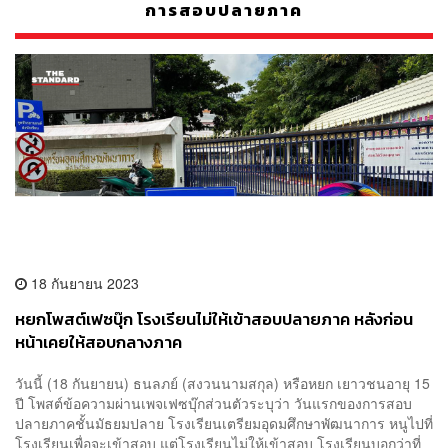
การสอบปลายภาค
18 กันยายน 2023
หยกโพสต์เฟซบุ๊ก โรงเรียนไม่ให้เข้าสอบปลายภาค หลังก่อน
หน้าเคยให้สอบกลางภาค
วันนี้ (18 กันยายน) ธนลภย์ (สงวนนามสกุล) หรือหยก เยาวชนอายุ 15
ปี โพสต์ข้อความผ่านเพจเฟซบุ๊กส่วนตัวระบุว่า วันแรกของการสอบ
ปลายภาคชั้นมัธยมปลาย โรงเรียนเตรียมอุดมศึกษาพัฒนาการ หนูไปที่
โรงเรียนเพื่อจะเข้าสอบ แต่โรงเรียนไม่ให้เข้าสอบ โรงเรียนบอกว่าที่