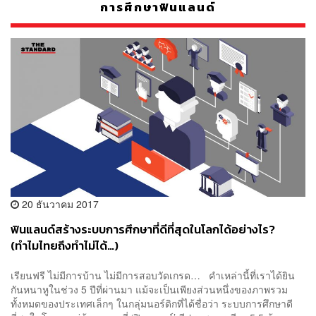
การศึกษาฟินแลนด์
20 ธันวาคม 2017
ฟินแลนด์สร้างระบบการศึกษาที่ดีที่สุดในโลกได้อย่างไร?
(ทำไมไทยถึงทำไม่ได้…)
เรียนฟรี ไม่มีการบ้าน ไม่มีการสอบวัดเกรด… คำเหล่านี้ที่เราได้ยิน
กันหนาหูในช่วง 5 ปีที่ผ่านมา แม้จะเป็นเพียงส่วนหนึ่งของภาพรวม
ทั้งหมดของประเทศเล็กๆ ในกลุ่มนอร์ดิกที่ได้ชื่อว่า ระบบการศึกษาดี