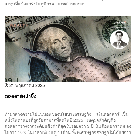
ลงทุนที่แข็งแกร่งในภูมิภาค นฤตม์ เทอดสถ...
21 พฤษภาคม 2025
ดอลลาร์หน้าบึ้ง
ท่ามกลางความไม่แน่นอนของนโยบายเศรษฐกิจ ‘เงินดอลลาร์’ เป็น
หนึ่งในตัวแปรที่ถูกจับตามากที่สุดในปี 2025 เหตุผลสำคัญคือ
ดอลลาร์ร่วงจากระดับแข็งค่าที่สุดในรอบกว่า 3 ปี ในเดือนมกราคม ลง
ไปกว่า 10% ในเวลาเพียงแค่ 4 เดือน ทั้งที่เศรษฐกิจสหรัฐก็ไม่ได้แย่กว่า