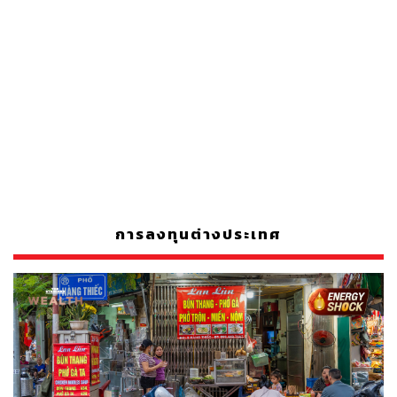
การลงทุนต่างประเทศ