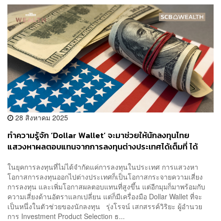
28 สิงหาคม 2025
ทำความรู้จัก ‘Dollar Wallet’ จะมาช่วยให้นักลงทุนไทย
แสวงหาผลตอบแทนจากการลงทุนต่างประเทศได้เต็มที่ ได้
อย่างไร
ในยุคการลงทุนที่ไม่ได้จำกัดแค่การลงทุนในประเทศ การแสวงหา
โอกาสการลงทุนออกไปต่างประเทศก็เป็นโอกาสกระจายความเสี่ยง
การลงทุน และเพิ่มโอกาสผลตอบแทนที่สูงขึ้น แต่อีกมุมก็มาพร้อมกับ
ความเสี่ยงด้านอัตราแลกเปลี่ยน แต่ก็มีเครื่องมือ Dollar Wallet ที่จะ
เป็นหนึ่งในตัวช่วยของนักลงทุน รุ่งโรจน์ เสกสรรค์วิริยะ ผู้อำนวย
การ Investment Product Selection ธ...