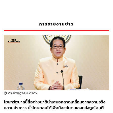
การรายงานข่าว
26 กรกฎาคม 2025
โฆษกรัฐบาลชี้สื่อต่างชาตินำเสนอคลาดเคลื่อนจากความจริง
หลายประการ ย้ำไทยตอบโต้เพื่อป้องกันตนเองหลังถูกโจมตี