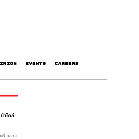
INION
EVENTS
CAREERS
ข้าไกล่
ตรี กล่าว