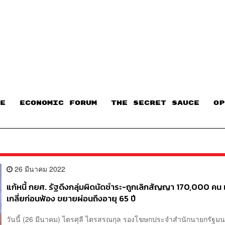
E
ECONOMIC FORUM
THE SECRET SAUCE​
OP
26 มีนาคม 2022
แก้หนี้ กยศ. รัฐดึงกลุ่มผิดนัดชำระ-ถูกเลิกสัญญา 170,000 คน เ
เกลี่ยก่อนฟ้อง ขยายผ่อนถึงอายุ 65 ปี
วันนี้ (26 มีนาคม) ไตรศุลี ไตรสรณกุล รองโฆษกประจำสำนักนายกรัฐมน