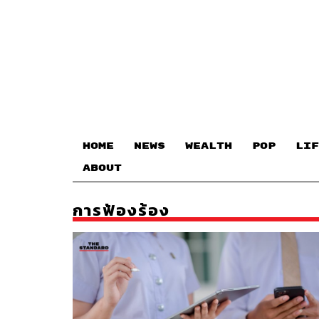
HOME
NEWS
WEALTH
POP
LIF
ABOUT
การฟ้องร้อง