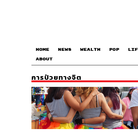
HOME
NEWS
WEALTH
POP
LIF
ABOUT
การป่วยทางจิต