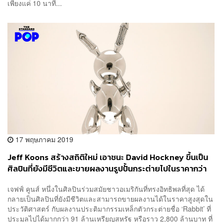
เพียงแค่ 10 นาที...
17 พฤษภาคม 2019
Jeff Koons สร้างสถิติใหม่ เอาชนะ David Hockney ขึ้นเป็น
ศิลปินที่ยังมีชีวิตและขายผลงานรูปปั้นกระต่ายไปในราคากว่า
2,800 ล้านบาท!
เจฟฟ์ คูนส์ หนึ่งในศิลปินร่วมสมัยชาวอเมริกันที่ทรงอิทธิพลที่สุด ได้
กลายเป็นศิลปินที่ยังมีชีวิตและสามารถขายผลงานได้ในราคาสูงสุดใน
ประวัติศาสตร์ กับผลงานประติมากรรมเหล็กตัวกระต่ายชื่อ ‘Rabbit’ ที่
ประมูลไปได้มากกว่า 91 ล้านเหรียญสหรัฐ หรือราว 2,800 ล้านบาท ที่