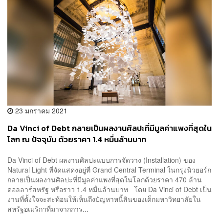
23 มกราคม 2021
Da Vinci of Debt กลายเป็นผลงานศิลปะที่มีมูลค่าแพงที่สุดใน
โลก ณ ปัจจุบัน ด้วยราคา 1.4 หมื่นล้านบาท
Da Vinci of Debt ผลงานศิลปะแบบการจัดวาง (Installation) ของ
Natural Light ที่จัดแสดงอยู่ที่ Grand Central Terminal ในกรุงนิวยอร์ก
กลายเป็นผลงานศิลปะที่มีมูลค่าแพงที่สุดในโลกด้วยราคา 470 ล้าน
ดอลลาร์สหรัฐ หรือราว 1.4 หมื่นล้านบาท โดย Da Vinci of Debt เป็น
งานที่ตั้งใจจะสะท้อนให้เห็นถึงปัญหาหนี้สินของเด็กมหาวิทยาลัยใน
สหรัฐอเมริกาที่มาจากการ...