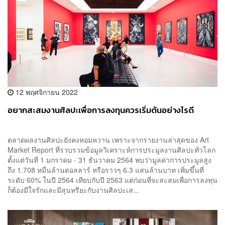
12 พฤศจิกายน 2022
อยากสะสมงานศิลปะเพื่อการลงทุนควรเริ่มต้นอย่างไรดี
ตลาดผลงานศิลปะยังคงหอมหวาน เพราะจากรายงานล่าสุดของ Art
Market Report ที่รวบรวมข้อมูลวิเคราะห์การประมูลงานศิลปะทั่วโลก
ตั้งแต่วันที่ 1 มกราคม - 31 ธันวาคม 2564 พบว่ามูลค่าการประมูลสูง
ถึง 1.708 หมื่นล้านดอลลาร์ หรือราวๆ 6.3 แสนล้านบาท เพิ่มขึ้นที่
ระดับ 60% ในปี 2564 เทียบกับปี 2563 แต่ก่อนที่จะสะสมเพื่อการลงทุน
ก็ต้องมีใจรักและมีสุนทรียะกับงานศิลปะเส...