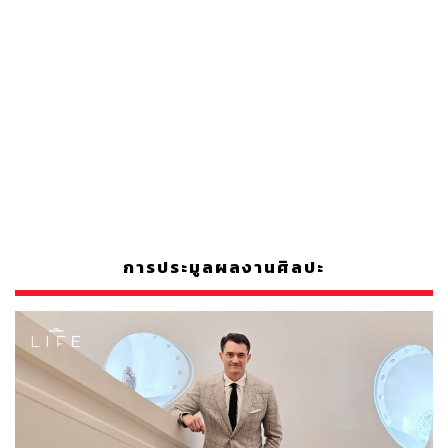
การประมูลผลงานศิลปะ