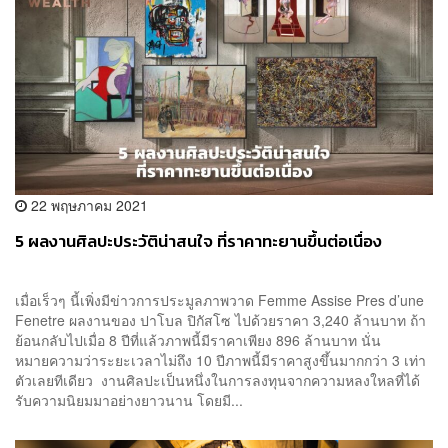
22 พฤษภาคม 2021
5 ผลงานศิลปะประวัติน่าสนใจ ที่ราคาทะยานขึ้นต่อเนื่อง
เมื่อเร็วๆ นี้เพิ่งมีข่าวการประมูลภาพวาด Femme Assise Pres d’une
Fenetre ผลงานของ ปาโบล ปิกัสโซ ไปด้วยราคา 3,240 ล้านบาท ถ้า
ย้อนกลับไปเมื่อ 8 ปีที่แล้วภาพนี้มีราคาเพียง 896 ล้านบาท นั่น
หมายความว่าระยะเวลาไม่ถึง 10 ปีภาพนี้มีราคาสูงขึ้นมากกว่า 3 เท่า
ตัวเลยทีเดียว งานศิลปะเป็นหนึ่งในการลงทุนจากความหลงใหลที่ได้
รับความนิยมมาอย่างยาวนาน โดยมี...