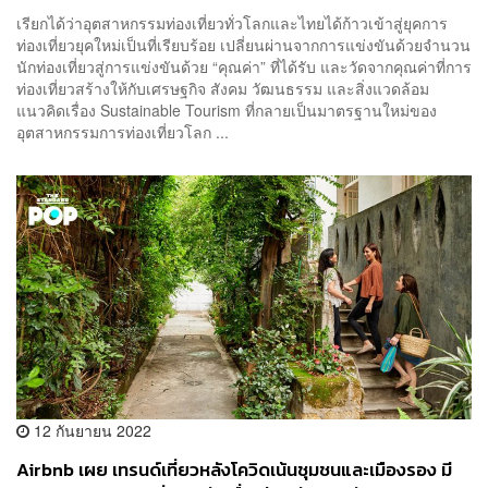
เรียกได้ว่าอุตสาหกรรมท่องเที่ยวทั่วโลกและไทยได้ก้าวเข้าสู่ยุคการ
ท่องเที่ยวยุคใหม่เป็นที่เรียบร้อย เปลี่ยนผ่านจากการแข่งขันด้วยจำนวน
นักท่องเที่ยวสู่การแข่งขันด้วย “คุณค่า” ที่ได้รับ และวัดจากคุณค่าที่การ
ท่องเที่ยวสร้างให้กับเศรษฐกิจ สังคม วัฒนธรรม และสิ่งแวดล้อม
แนวคิดเรื่อง Sustainable Tourism ที่กลายเป็นมาตรฐานใหม่ของ
อุตสาหกรรมการท่องเที่ยวโลก ...
12 กันยายน 2022
Airbnb เผย เทรนด์เที่ยวหลังโควิดเน้นชุมชนและเมืองรอง มี