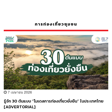
การท่องเที่ยวชุมชน
7 เมษายน 2026
รู้จัก 30 ต้นแบบ “โมเดลการท่องเที่ยวยั่งยืน” ในประเทศไทย
[ADVERTORIAL]