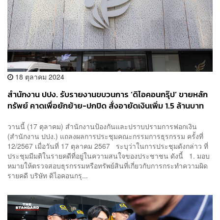
18 ตุลาคม 2024
สำนักงาน ปปง. รับรายงานขบวนการ ‘ดิไอคอนกรุ๊ป’ ขายหลัก
ทรัพย์ คาดเพื่อยักย้าย-ปกปิด สั่งอายัดเงินเพิ่ม 1.5 ล้านบาท
วานนี้ (17 ตุลาคม) สำนักงานป้องกันและปราบปรามการฟอกเงิน
(สำนักงาน ปปง.) แถลงผลการประชุมคณะกรรมการธุรกรรม ครั้งที่
12/2567 เมื่อวันที่ 17 ตุลาคม 2567 ระบุว่าในการประชุมดังกล่าว ที่
ประชุมมีมติในรายคดีที่อยู่ในความสนใจของประชาชน ดังนี้ 1. มอบ
หมายให้ตรวจสอบธุรกรรมหรือทรัพย์สินที่เกี่ยวกับการกระทำความผิด
รายคดี บริษัท ดิไอคอนกรุ...