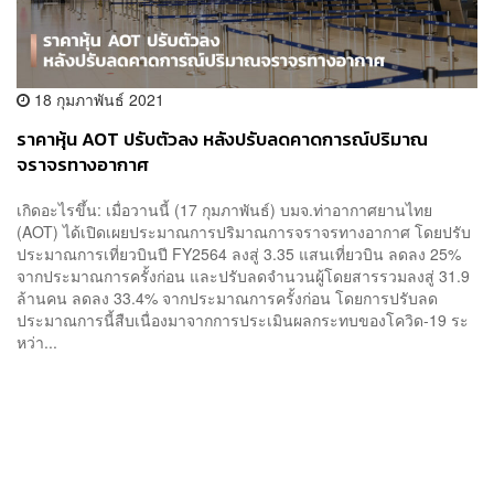
18 กุมภาพันธ์ 2021
ราคาหุ้น AOT ปรับตัวลง หลังปรับลดคาดการณ์ปริมาณ
จราจรทางอากาศ
เกิดอะไรขึ้น: เมื่อวานนี้ (17 กุมภาพันธ์) บมจ.ท่าอากาศยานไทย
(AOT) ได้เปิดเผยประมาณการปริมาณการจราจรทางอากาศ โดยปรับ
ประมาณการเที่ยวบินปี FY2564 ลงสู่ 3.35 แสนเที่ยวบิน ลดลง 25%
จากประมาณการครั้งก่อน และปรับลดจำนวนผู้โดยสารรวมลงสู่ 31.9
ล้านคน ลดลง 33.4% จากประมาณการครั้งก่อน โดยการปรับลด
ประมาณการนี้สืบเนื่องมาจากการประเมินผลกระทบของโควิด-19 ระ
หว่า...