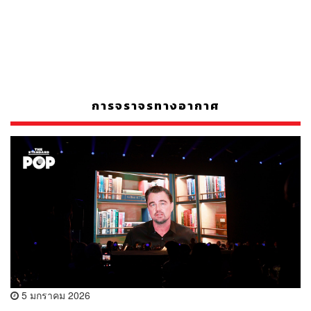
การจราจรทางอากาศ
5 มกราคม 2026