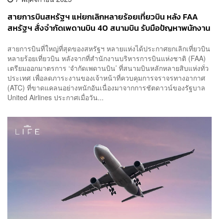
สายการบินสหรัฐฯ แห่ยกเลิกหลายร้อยเที่ยวบิน หลัง FAA
สหรัฐฯ สั่งจำกัดเพดานบิน 40 สนามบิน รับมือปัญหาพนักงาน
ขาดแคลนจาก Government Shutdown
สายการบินที่ใหญ่ที่สุดของสหรัฐฯ หลายแห่งได้ประกาศยกเลิกเที่ยวบิน
หลายร้อยเที่ยวบิน หลังจากที่สำนักงานบริหารการบินแห่งชาติ (FAA)
เตรียมออกมาตรการ ‘จำกัดเพดานบิน’ ที่สนามบินหลักหลายสิบแห่งทั่ว
ประเทศ เพื่อลดภาระงานของเจ้าหน้าที่ควบคุมการจราจรทางอากาศ
(ATC) ที่ขาดแคลนอย่างหนักอันเนื่องมาจากการชัตดาวน์ของรัฐบาล
United Airlines ประกาศเมื่อวัน...