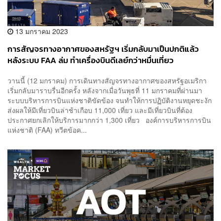
13 มกราคม 2023
การสัญจรทางอากาศของสหรัฐฯ เริ่มกลับมาเป็นปกติแล้ว
หลังระบบ FAA ล่ม ทำเครื่องบินดีเลย์กว่าหมื่นเที่ยว
วานนี้ (12 มกราคม) การเดินทางสัญจรทางอากาศของสหรัฐอเมริกา
เริ่มกลับมาราบรื่นอีกครั้ง หลังจากเมื่อวันพุธที่ 11 มกราคมที่ผ่านมา
ระบบบริหารการบินแห่งชาติขัดข้อง จนทำให้การปฏิบัติงานหยุดชะงัก
ส่งผลให้มีเที่ยวบินล่าช้าเกือบ 11,000 เที่ยว และมีเที่ยวบินที่ต้อง
ประกาศยกเลิกให้บริการมากกว่า 1,300 เที่ยว องค์การบริหารการบิน
แห่งชาติ (FAA) ทวีตข้อค...