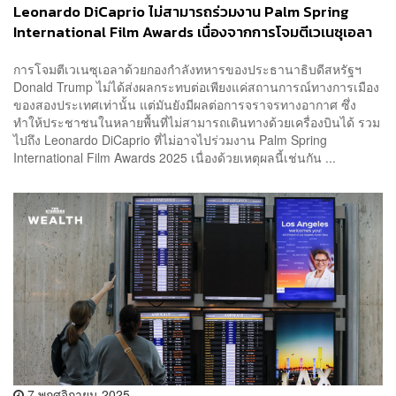
Leonardo DiCaprio ไม่สามารถร่วมงาน Palm Spring
International Film Awards เนื่องจากการโจมตีเวเนซุเอลา
ของสหรัฐฯ
การโจมตีเวเนซุเอลาด้วยกองกำลังทหารของประธานาธิบดีสหรัฐฯ
Donald Trump ไม่ได้ส่งผลกระทบต่อเพียงแค่สถานการณ์ทางการเมือง
ของสองประเทศเท่านั้น แต่มันยังมีผลต่อการจราจรทางอากาศ ซึ่ง
ทำให้ประชาชนในหลายพื้นที่ไม่สามารถเดินทางด้วยเครื่องบินได้ รวม
ไปถึง Leonardo DiCaprio ที่ไม่อาจไปร่วมงาน Palm Spring
International Film Awards 2025 เนื่องด้วยเหตุผลนี้เช่นกัน ...
7 พฤศจิกายน 2025