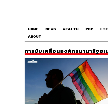
HOME
NEWS
WEALTH
POP
LIF
ABOUT
การขับเคลื่อนองค์กรนานารัฐอเ