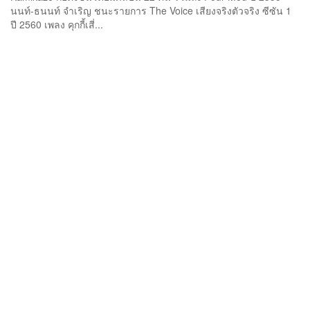
นนท์-ธนนท์ จำเริญ ชนะรายการ The Voice เสียงจริงตัวจริง ซีซัน 1
ปี 2560 เพลง คุกกี้เสี่...