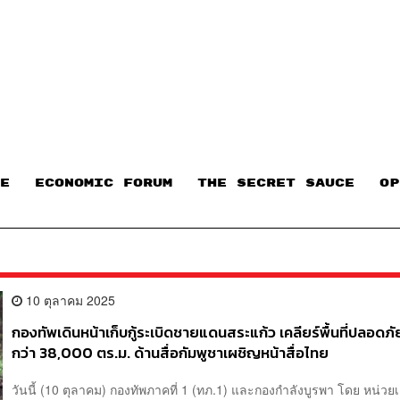
E
ECONOMIC FORUM
THE SECRET SAUCE​
OP
10 ตุลาคม 2025
กองทัพเดินหน้าเก็บกู้ระเบิดชายแดนสระแก้ว เคลียร์พื้นที่ปลอดภัย
กว่า 38,000 ตร.ม. ด้านสื่อกัมพูชาเผชิญหน้าสื่อไทย
วันนี้ (10 ตุลาคม) กองทัพภาคที่ 1 (ทภ.1) และกองกำลังบูรพา โดย หน่วย