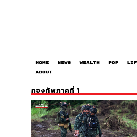
HOME
NEWS
WEALTH
POP
LIF
ABOUT
กองทัพภาคที่ 1