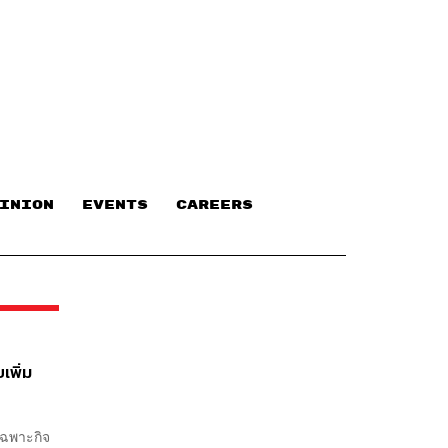
INION
EVENTS
CAREERS
เพิ่ม
เฉพาะกิจ