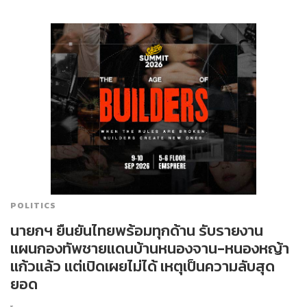
POLITICS
นายกฯ ยืนยันไทยพร้อมทุกด้าน รับรายงาน
แผนกองทัพชายแดนบ้านหนองจาน-หนองหญ้า
แก้วแล้ว แต่เปิดเผยไม่ได้ เหตุเป็นความลับสุด
ยอด