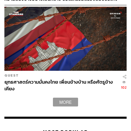
จริง
GUEST
ยุทธศาสตร์ความมั่นคงไทย เพื่อนข้างบ้าน หรือศัตรูข้าง
102
เคียง
MORE