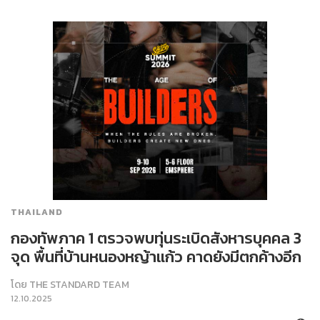
THAILAND
กองทัพภาค 1 ตรวจพบทุ่นระเบิดสังหารบุคคล 3
จุด พื้นที่บ้านหนองหญ้าแก้ว คาดยังมีตกค้างอีก
โดย
THE STANDARD TEAM
12.10.2025