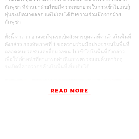
กัมพูชา ที่ผ่านมาฝ่ายไทยมีความพยายามในการเข้าไปเก็บกู้
ทุ่นระเบิดมาตลอด แต่ไม่เคยได้รับความร่วมมือจากฝ่าย
กัมพูชา
ทั้งนี้ คาดว่า อาจจะมีทุ่นระเบิดสังหารบุคคลที่ตกค้างในพื้นที่
ดังกล่าว กองทัพภาคที่ 1 ขอความร่วมมือประชาชนในพื้นที่
ตลอดจนมวลชนและสื่อมวลชน ไม่เข้าไปในพื้นที่ดังกล่าว
เพื่อให้เจ้าหน้าที่สามารถดำเนินการตรวจสอบค้นหาวัตถุ
ระเบิดที่คาดว่าตกค้างในพื้นที่เพิ่มเติมได้
READ MORE