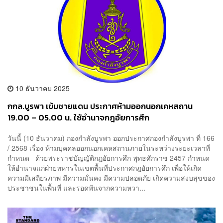
10 ธันวาคม 2025
กกล.บูรพา เข้มชายแดน ประกาศห้ามออกนอกเคหสถาน
19.00 – 05.00 น. ใช้อำนาจกฎอัยการศึก
วันนี้ (10 ธันวาคม) กองกำลังบูรพา ออกประกาศกองกำลังบูรพา ที่ 166
/ 2568 เรื่อง ห้ามบุคคลออกนอกเคหสถานภายในระหว่างระยะเวลาที่
กำหนด ด้วยพระราชบัญญัติกฎอัยการศึก พุทธศักราช 2457 กำหนด
ให้อำนาจแก่ฝ่ายทหารในเขตพื้นที่ประกาศกฎอัยการศึก เพื่อให้เกิด
ความมีเสถียรภาพ มีความมั่นคง มีความปลอดภัย เกิดความสงบสุขของ
ประชาชนในพื้นที่ และรอดพ้นจากความหวา...