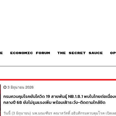
E
ECONOMIC FORUM
THE SECRET SAUCE​
OP
3 มิถุนายน 2026
กรมควบคุมโรคยันโควิด 19 สายพันธุ์ NB.1.8.1 พบในไทยต่อเนื่องต
กลางปี 68 ยังไม่รุนแรงเพิ่ม พร้อมเฝ้าระวัง-ติดตามใกล้ชิด
วันนี้ (3 มิถุนายน) นพ.มณเฑียร คณาสวัสดิ์ อธิบดีกรมควบคุมโรค เปิดเผ