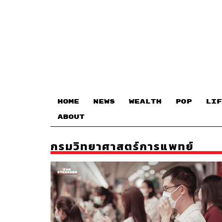
HOME
NEWS
WEALTH
POP
LIF
ABOUT
กรมวิทยาศาสตร์การแพทย์