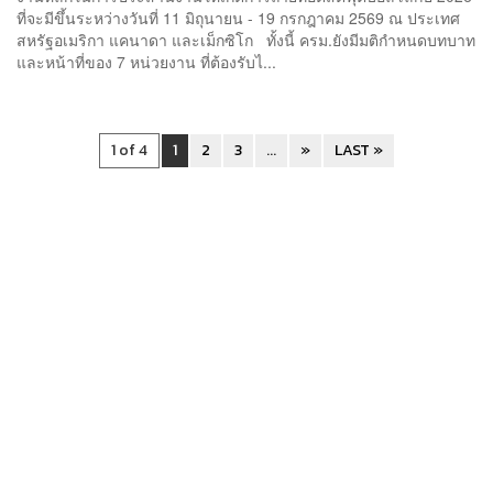
ที่จะมีขึ้นระหว่างวันที่ 11 มิถุนายน - 19 กรกฎาคม 2569 ณ ประเทศ
สหรัฐอเมริกา แคนาดา และเม็กซิโก ทั้งนี้ ครม.ยังมีมติกำหนดบทบาท
และหน้าที่ของ 7 หน่วยงาน ที่ต้องรับไ...
1 of 4
1
2
3
...
»
LAST »