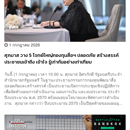
1 กรกฎาคม 2026
ศุภมาส วาง 5 โจทย์ใหญ่กองทุนสื่อฯ ปลอดภัย สร้างสรรค์
ประชาชนเข้าถึง เข้าใจ รู้เท่าทันอย่างเท่าเทียม
วันนี้ (1 กรกฎาคม) เวลา 10.00 น. ศุภมาส อิศรภักดี รัฐมนตรีประจำ
สำนักนายกรัฐมนตรี ในฐานะประธานกรรมการกองทุนพัฒนาสื่อ
ปลอดภัยและสร้างสรรค์ เป็นประธานเปิดการประชุมเชิงปฏิบัติการ
เพื่อจัดทำแผนการดำเนินงาน แผนการเงิน และงบประมาณ ประจำ
ปีงบประมาณ พ.ศ. 2570 พร้อมมอบนโยบายและทิศทางการดำเนิน
งาน ศุภมาส กล่าวว่า ปีงบประมาณ 2570 เป็นปีสุดท้ายของแผนยุ...