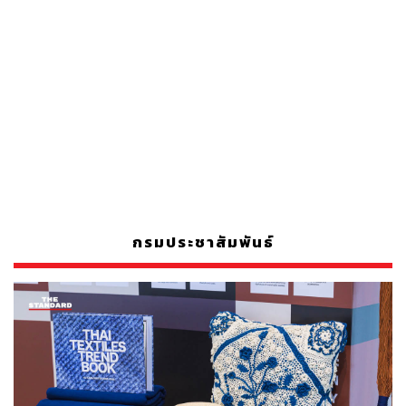
กรมประชาสัมพันธ์